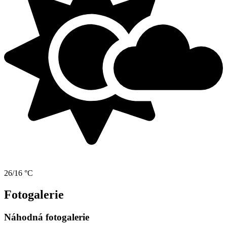
26/16 °C
Fotogalerie
Náhodná fotogalerie