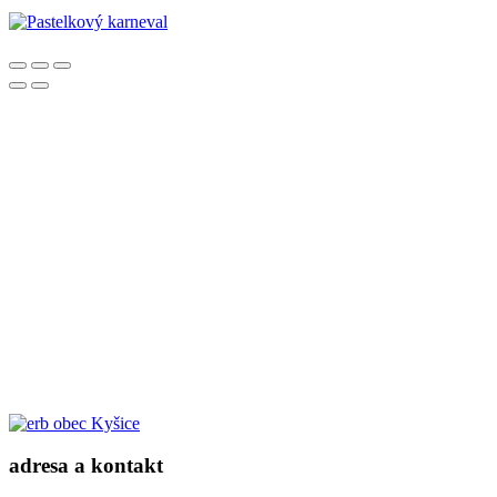
obec Kyšice
adresa a kontakt