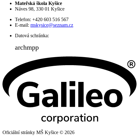
Mateřská škola Kyšice
Náves 98, 330 01 Kyšice
Telefon: +420 603 516 567
E-mail:
mskysice@seznam.cz
Datová schránka:
archmpp
Oficiální stránky MŠ Kyšice © 2026