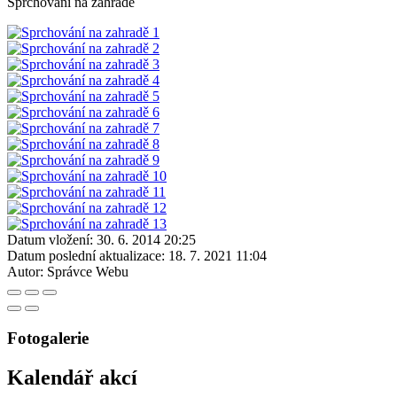
Sprchování na zahradě
Datum vložení:
30. 6. 2014 20:25
Datum poslední aktualizace:
18. 7. 2021 11:04
Autor:
Správce Webu
Fotogalerie
Kalendář akcí