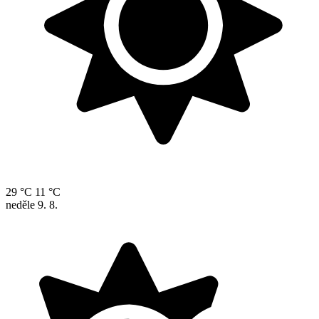
29 °C
11 °C
neděle
9. 8.