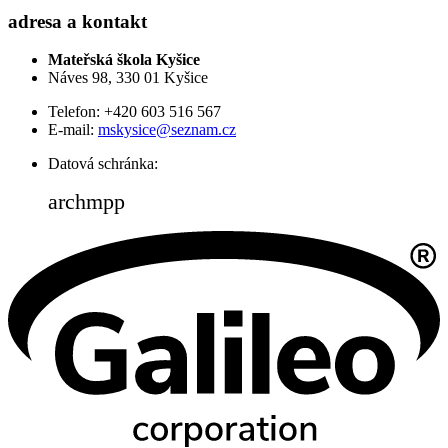
adresa a kontakt
Mateřská škola Kyšice
Náves 98, 330 01 Kyšice
Telefon: +420 603 516 567
E-mail:
mskysice@seznam.cz
Datová schránka:
archmpp