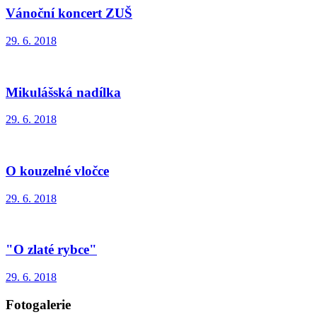
Vánoční koncert ZUŠ
29. 6. 2018
Mikulášská nadílka
29. 6. 2018
O kouzelné vločce
29. 6. 2018
"O zlaté rybce"
29. 6. 2018
Fotogalerie