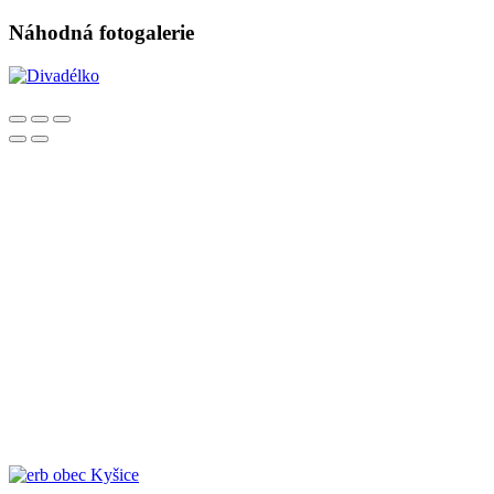
Náhodná fotogalerie
obec Kyšice