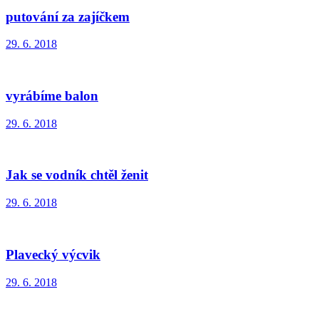
putování za zajíčkem
29. 6. 2018
vyrábíme balon
29. 6. 2018
Jak se vodník chtěl ženit
29. 6. 2018
Plavecký výcvik
29. 6. 2018