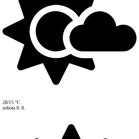
28/15 °C
sobota
8. 8.