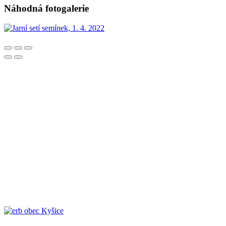
Náhodná fotogalerie
obec Kyšice