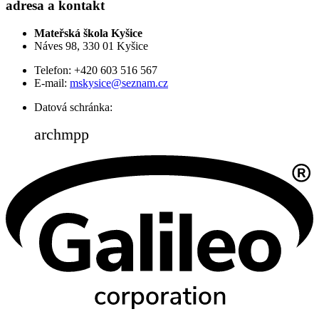
adresa a kontakt
Mateřská škola Kyšice
Náves 98, 330 01 Kyšice
Telefon: +420 603 516 567
E-mail:
mskysice@seznam.cz
Datová schránka:
archmpp