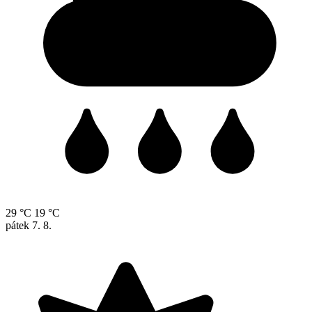
29 °C
19 °C
pátek
7. 8.