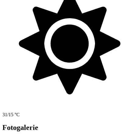
31/15 °C
Fotogalerie