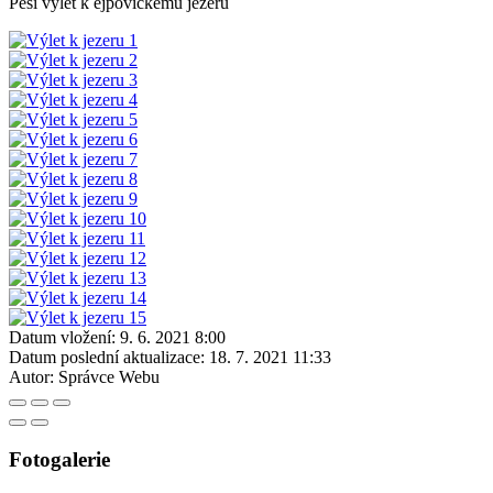
Pěší výlet k ejpovickému jezeru
Datum vložení:
9. 6. 2021 8:00
Datum poslední aktualizace:
18. 7. 2021 11:33
Autor:
Správce Webu
Fotogalerie